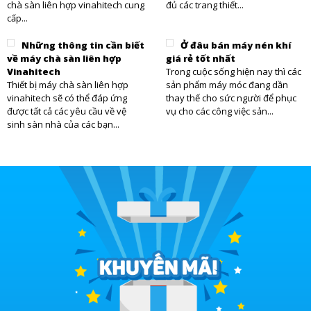
chà sàn liên hợp vinahitech cung
đủ các trang thiết...
cấp...
Những thông tin cần biết
Ở đâu bán máy nén khí
về máy chà sàn liên hợp
giá rẻ tốt nhất
Vinahitech
Trong cuộc sống hiện nay thì các
Thiết bị máy chà sàn liên hợp
sản phẩm máy móc đang dần
vinahitech sẽ có thể đáp ứng
thay thế cho sức người để phục
được tất cả các yêu cầu về vệ
vụ cho các công việc sản...
sinh sàn nhà của các bạn...