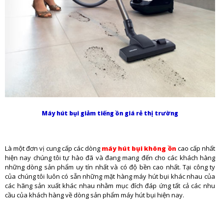
Máy hút bụi giảm tiếng ồn giá rẻ thị trường
Là một đơn vị cung cấp các dòng
máy hút bụi không ồn
cao cấp nhất
hiện nay chúng tôi tự hào đã và đang mang đến cho các khách hàng
những dòng sản phẩm uy tín nhất và có độ bền cao nhất. Tại công ty
của chúng tôi luôn có sẵn những mặt hàng máy hút bụi khác nhau của
các hãng sản xuất khác nhau nhằm mục đích đáp ứng tất cả các nhu
cầu của khách hàng về dòng sản phẩm máy hút bụi hiện nay.