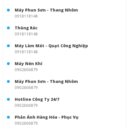
Máy Phun Sơn - Thang Nhôm
0918118148
Thùng Rác
0918118148
Máy Làm Mát - Quạt Công Nghiệp
0918118148
Máy Nén Khí
0902606879
Máy Phun Sơn - Thang Nhôm
0902606879
Hotline Công Ty 24/7
0902606879
Phản Ánh Hàng Hóa - Phục Vụ
0902606879