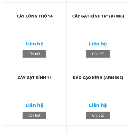
CÂY LÔNG THỎ 14
CÂY GẠT KÍNH 16” (AF086)
Liên hệ
Liên hệ
Chi tiết
Chi tiết
CÂY GẠT KÍNH 14
DAO CẠO KÍNH (AF06302)
Liên hệ
Liên hệ
Chi tiết
Chi tiết