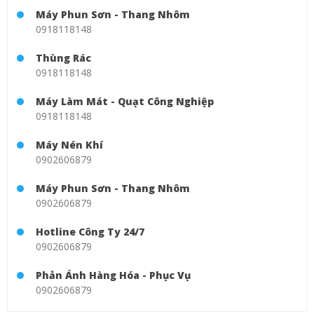
Máy Phun Sơn - Thang Nhôm
0918118148
Thùng Rác
0918118148
Máy Làm Mát - Quạt Công Nghiệp
0918118148
Máy Nén Khí
0902606879
Máy Phun Sơn - Thang Nhôm
0902606879
Hotline Công Ty 24/7
0902606879
Phản Ánh Hàng Hóa - Phục Vụ
0902606879