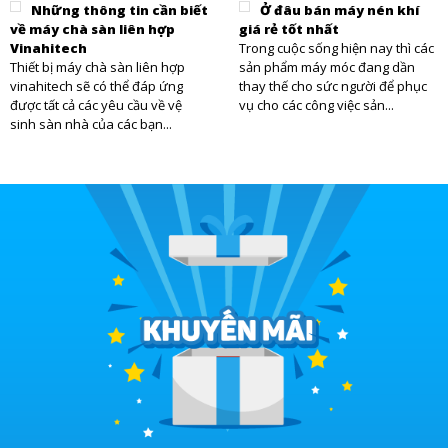
Những thông tin cần biết
Ở đâu bán máy nén khí
về máy chà sàn liên hợp
giá rẻ tốt nhất
Vinahitech
Trong cuộc sống hiện nay thì các
Thiết bị máy chà sàn liên hợp
sản phẩm máy móc đang dần
vinahitech sẽ có thể đáp ứng
thay thế cho sức người để phục
được tất cả các yêu cầu về vệ
vụ cho các công việc sản...
sinh sàn nhà của các bạn...