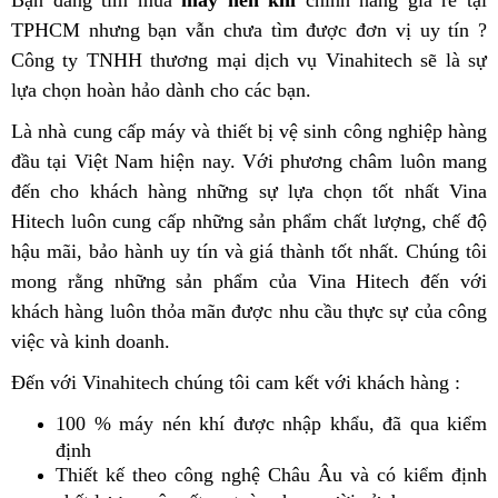
TPHCM nhưng bạn vẫn chưa tìm được đơn vị uy tín ?
Công ty TNHH thương mại dịch vụ Vinahitech sẽ là sự
lựa chọn hoàn hảo dành cho các bạn.
Là nhà cung cấp máy và thiết bị vệ sinh công nghiệp hàng
đầu tại Việt Nam hiện nay. Với phương châm luôn mang
đến cho khách hàng những sự lựa chọn tốt nhất Vina
Hitech luôn cung cấp những sản phẩm chất lượng, chế độ
hậu mãi, bảo hành uy tín và giá thành tốt nhất. Chúng tôi
mong rằng những sản phẩm của Vina Hitech đến với
khách hàng luôn thỏa mãn được nhu cầu thực sự của công
việc và kinh doanh.
Đến với Vinahitech chúng tôi cam kết với khách hàng :
100 % máy nén khí được nhập khẩu, đã qua kiểm
định
Thiết kế theo công nghệ Châu Âu và có kiểm định