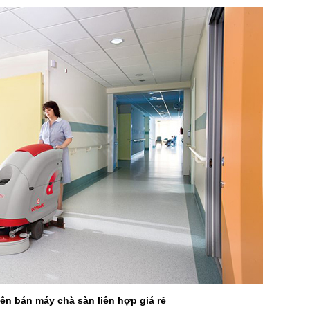
ên bán máy chà sàn liên hợp giá rẻ