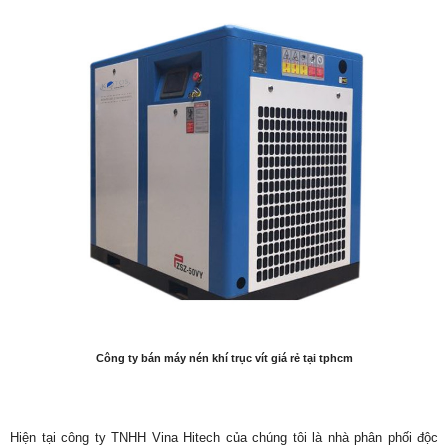
Công ty bán máy nén khí trục vít giá rẻ tại tphcm
Hiện tại công ty TNHH Vina Hitech của chúng tôi là nhà phân phối độc