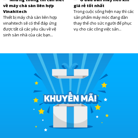
về máy chà sàn liên hợp
giá rẻ tốt nhất
Vinahitech
Trong cuộc sống hiện nay thì các
Thiết bị máy chà sàn liên hợp
sản phẩm máy móc đang dần
vinahitech sẽ có thể đáp ứng
thay thế cho sức người để phục
được tất cả các yêu cầu về vệ
vụ cho các công việc sản...
sinh sàn nhà của các bạn...