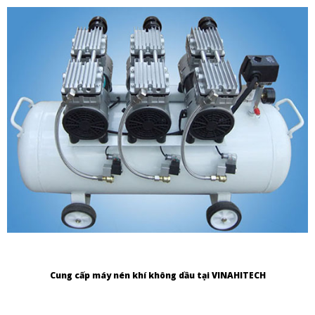
Cung cấp máy nén khí không dầu tại VINAHITECH