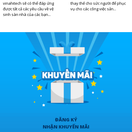
vinahitech sẽ có thể đáp ứng
thay thế cho sức người để phục
được tất cả các yêu cầu về vệ
vụ cho các công việc sản...
sinh sàn nhà của các bạn...
ĐĂNG KÝ
NHẬN KHUYẾN MÃI