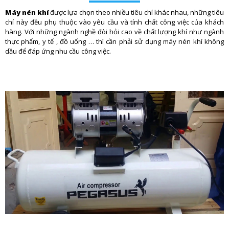
Máy nén khí
được lựa chọn theo nhiều tiêu chí khác nhau, những tiêu
chí này đều phụ thuộc vào yêu cầu và tính chất công việc của khách
hàng. Với những ngành nghề đòi hỏi cao về chất lượng khí như ngành
thực phẩm, y tế , đồ uống … thì cần phải sử dụng máy nén khí không
dầu để đáp ứng nhu cầu công việc.