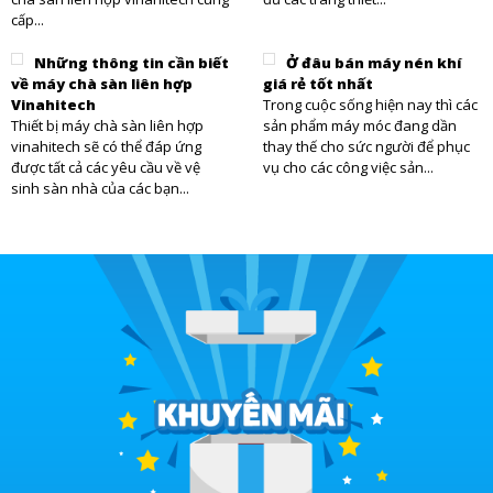
cấp...
Những thông tin cần biết
Ở đâu bán máy nén khí
về máy chà sàn liên hợp
giá rẻ tốt nhất
Vinahitech
Trong cuộc sống hiện nay thì các
Thiết bị máy chà sàn liên hợp
sản phẩm máy móc đang dần
vinahitech sẽ có thể đáp ứng
thay thế cho sức người để phục
được tất cả các yêu cầu về vệ
vụ cho các công việc sản...
sinh sàn nhà của các bạn...