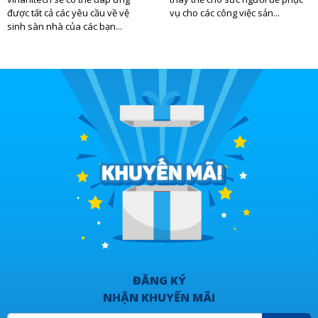
được tất cả các yêu cầu về vệ
vụ cho các công việc sản...
sinh sàn nhà của các bạn...
ĐĂNG KÝ
NHẬN KHUYẾN MÃI