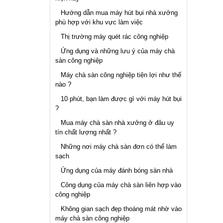
Hướng dẫn mua máy hút bụi nhà xưởng
phù hợp với khu vực làm việc
Thị trường máy quét rác công nghiệp
Ứng dụng và những lưu ý của máy chà
sàn công nghiệp
Máy chà sàn công nghiệp tiện lợi như thế
nào ?
10 phút, bạn làm được gì với máy hút bụi
?
Mua máy chà sàn nhà xưởng ở đâu uy
tín chất lượng nhất ?
Những nơi máy chà sàn đơn có thể làm
sạch
Ứng dụng của máy đánh bóng sàn nhà
Công dụng của máy chà sàn liên hợp vào
công nghiệp
Không gian sạch đẹp thoáng mát nhờ vào
máy chà sàn công nghiệp