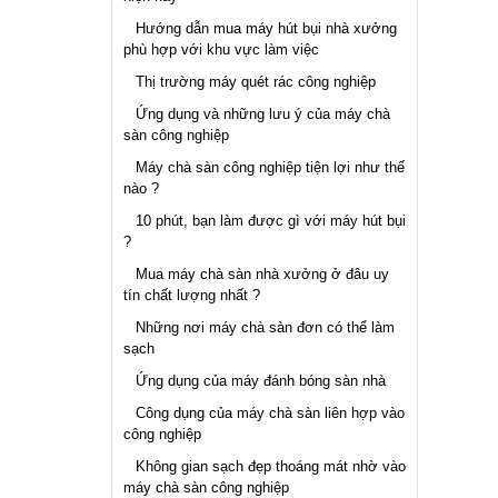
Hướng dẫn mua máy hút bụi nhà xưởng
phù hợp với khu vực làm việc
Thị trường máy quét rác công nghiệp
Ứng dụng và những lưu ý của máy chà
sàn công nghiệp
Máy chà sàn công nghiệp tiện lợi như thế
nào ?
10 phút, bạn làm được gì với máy hút bụi
?
Mua máy chà sàn nhà xưởng ở đâu uy
tín chất lượng nhất ?
Những nơi máy chà sàn đơn có thể làm
sạch
Ứng dụng của máy đánh bóng sàn nhà
Công dụng của máy chà sàn liên hợp vào
công nghiệp
Không gian sạch đẹp thoáng mát nhờ vào
máy chà sàn công nghiệp