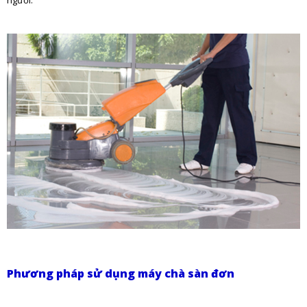
người.
Phương pháp sử dụng máy chà sàn đơn