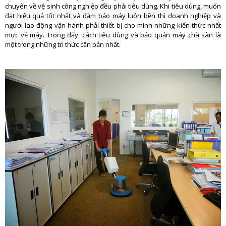
chuyên về vệ sinh công nghiệp đều phải tiêu dùng. Khi tiêu dùng, muốn
đạt hiệu quả tốt nhất và đảm bảo máy luôn bền thì doanh nghiệp và
người lao động vận hành phải thiết bị cho mình những kiến thức nhất
mực về máy. Trong đấy, cách tiêu dùng và bảo quản máy chà sàn là
một trong những tri thức căn bản nhất.