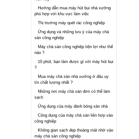
Hướng dẫn mua máy hút bụi nhà xưởng
phù hợp với khu vực làm việc
Thị trường máy quét rác công nghiệp
Ứng dụng và những lưu ý của máy chà
sàn công nghiệp
Máy chà sàn công nghiệp tiện lợi như thế
nào ?
10 phút, bạn làm được gì với máy hút bụi
?
Mua máy chà sàn nhà xưởng ở đâu uy
tín chất lượng nhất ?
Những nơi máy chà sàn đơn có thể làm
sạch
Ứng dụng của máy đánh bóng sàn nhà
Công dụng của máy chà sàn liên hợp vào
công nghiệp
Không gian sạch đẹp thoáng mát nhờ vào
máy chà sàn công nghiệp