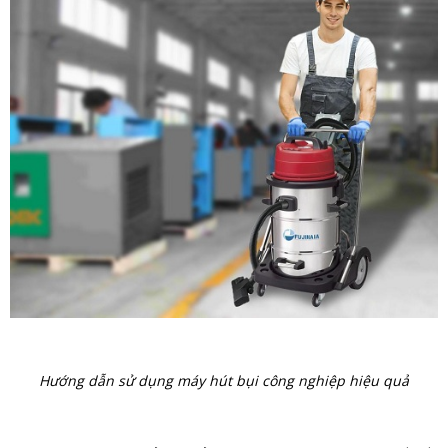
Hướng dẫn sử dụng máy hút bụi công nghiệp hiệu quả