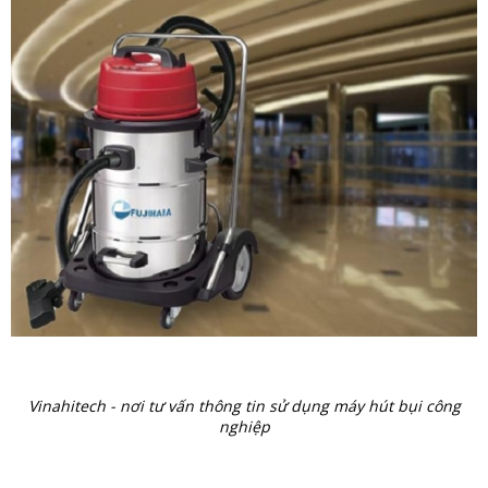
Vinahitech - nơi tư vấn thông tin sử dụng máy hút bụi công
nghiệp