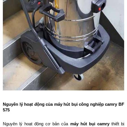
Nguyên lý hoạt động của máy hút bụi công nghiệp camry BF 
575
Nguyên lý hoạt động cơ bản của 
máy hút bụi camry
 thiết bị 