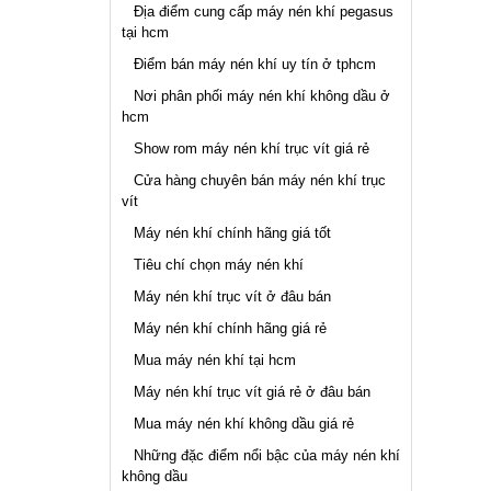
Địa điểm cung cấp máy nén khí pegasus
tại hcm
Điểm bán máy nén khí uy tín ở tphcm
Nơi phân phối máy nén khí không dầu ở
hcm
Show rom máy nén khí trục vít giá rẻ
Cửa hàng chuyên bán máy nén khí trục
vít
Máy nén khí chính hãng giá tốt
Tiêu chí chọn máy nén khí
Máy nén khí trục vít ở đâu bán
Máy nén khí chính hãng giá rẻ
Mua máy nén khí tại hcm
Máy nén khí trục vít giá rẻ ở đâu bán
Mua máy nén khí không dầu giá rẻ
Những đặc điểm nổi bậc của máy nén khí
không dầu