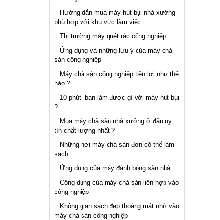
Hướng dẫn mua máy hút bụi nhà xưởng
phù hợp với khu vực làm việc
Thị trường máy quét rác công nghiệp
Ứng dụng và những lưu ý của máy chà
sàn công nghiệp
Máy chà sàn công nghiệp tiện lợi như thế
nào ?
10 phút, bạn làm được gì với máy hút bụi
?
Mua máy chà sàn nhà xưởng ở đâu uy
tín chất lượng nhất ?
Những nơi máy chà sàn đơn có thể làm
sạch
Ứng dụng của máy đánh bóng sàn nhà
Công dụng của máy chà sàn liên hợp vào
công nghiệp
Không gian sạch đẹp thoáng mát nhờ vào
máy chà sàn công nghiệp