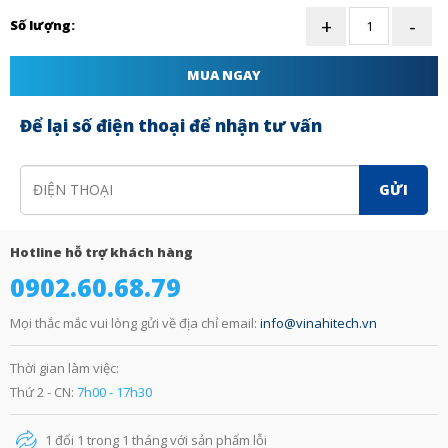
Số lượng:
MUA NGAY
Để lại số điện thoại để nhận tư vấn
GỬI
Hotline hỗ trợ khách hàng
0902.60.68.79
Mọi thắc mắc vui lòng gửi về địa chỉ email:
info@vinahitech.vn
Thời gian làm việc:
Thứ 2 - CN:
7h00 - 17h30
1 đổi 1 trong 1 tháng với sản phẩm lỗi