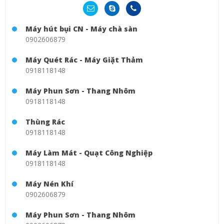
Máy hút bụi CN - Máy chà sàn
0902606879
Máy Quét Rác - Máy Giặt Thảm
0918118148
Máy Phun Sơn - Thang Nhôm
0918118148
Thùng Rác
0918118148
Máy Làm Mát - Quạt Công Nghiệp
0918118148
Máy Nén Khí
0902606879
Máy Phun Sơn - Thang Nhôm