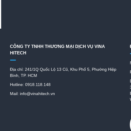
CÔNG TY TNHH THƯƠNG MẠI DỊCH VỤ VINA
HITECH
Địa chỉ: 241/1Q Quốc Lộ 13 Cũ, Khu Phố 5, Phường Hiệp
Bình, TP. HCM
Hotline: 0918.118.148
Mail: info@vinahitech.vn