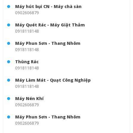
Máy hút bụi CN - Máy chà sàn
0902606879
Máy Quét Rác - Máy Giặt Thảm
0918118148
Máy Phun Sơn - Thang Nhôm
0918118148
Thùng Rác
0918118148
Máy Làm Mát - Quạt Công Nghiệp
0918118148
Máy Nén Khí
0902606879
Máy Phun Sơn - Thang Nhôm
0902606879