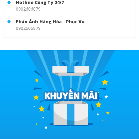
Hotline Công Ty 24/7
0902606879
Phản Ánh Hàng Hóa - Phục Vụ
0902606879