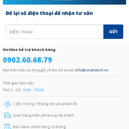
Để lại số điện thoại để nhận tư vấn
GỬI
Hotline hỗ trợ khách hàng
0902.60.68.79
Mọi thắc mắc vui lòng gửi về địa chỉ email:
info@vinahitech.vn
Thời gian làm việc:
Thứ 2 - CN:
7h00 - 17h30
1 đổi 1 trong 1 tháng với sản phẩm lỗi
Giao hàng miễn phí trong nội thành
Bảo hành chính hãng 12 tháng