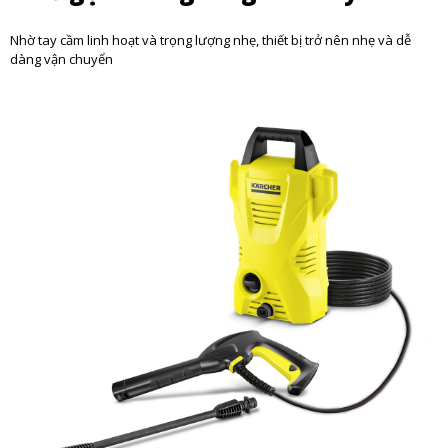
Nhờ tay cầm linh hoạt và trọng lượng nhẹ, thiết bị trở nên nhẹ và dễ
dàng vận chuyển