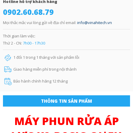
Hotline hỗ trợ khách hàng
0902.60.68.79
Mọi thắc mắc vui lòng gửi về địa chỉ email:
info@vinahitech.vn
Thời gian làm việc:
Thứ 2 - CN:
7h00 - 17h30
1 đổi 1 trong 1 tháng với sản phẩm lỗi
Giao hàng miễn phí trong nội thành
Bảo hành chính hãng 12 tháng
THÔNG TIN SẢN PHẨM
MÁY PHUN RỬA ÁP