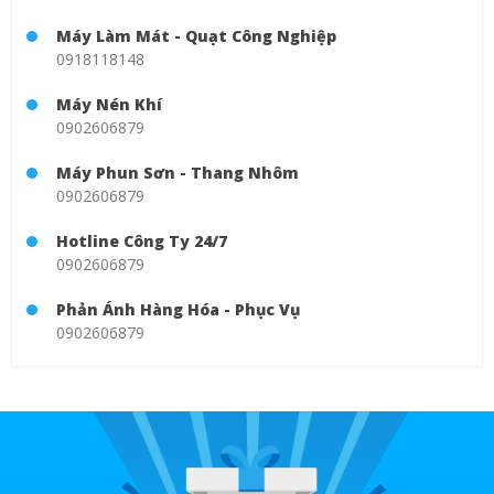
Máy Làm Mát - Quạt Công Nghiệp
0918118148
Máy Nén Khí
0902606879
Máy Phun Sơn - Thang Nhôm
0902606879
Hotline Công Ty 24/7
0902606879
Phản Ánh Hàng Hóa - Phục Vụ
0902606879