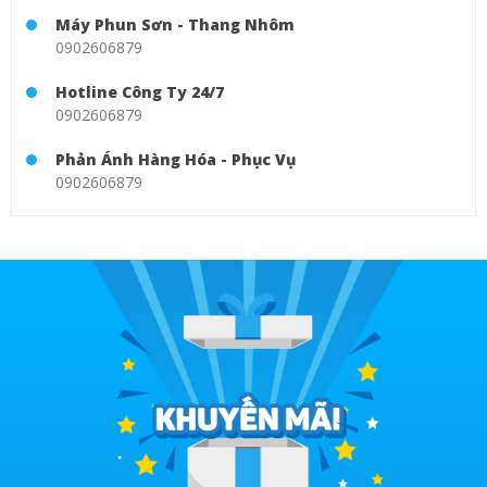
Máy Phun Sơn - Thang Nhôm
0902606879
Hotline Công Ty 24/7
0902606879
Phản Ánh Hàng Hóa - Phục Vụ
0902606879