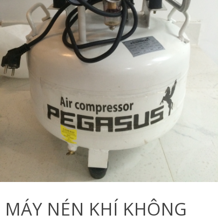
MÁY NÉN KHÍ KHÔNG