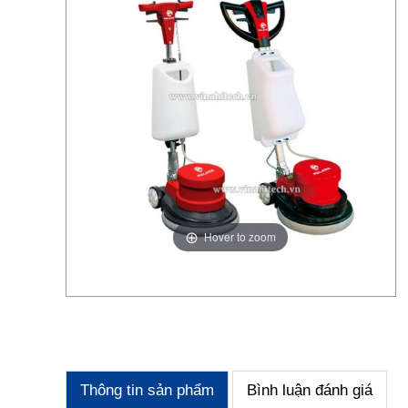
Hover to zoom
Thông tin sản phẩm
Bình luận đánh giá