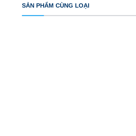
SẢN PHẨM CÙNG LOẠI