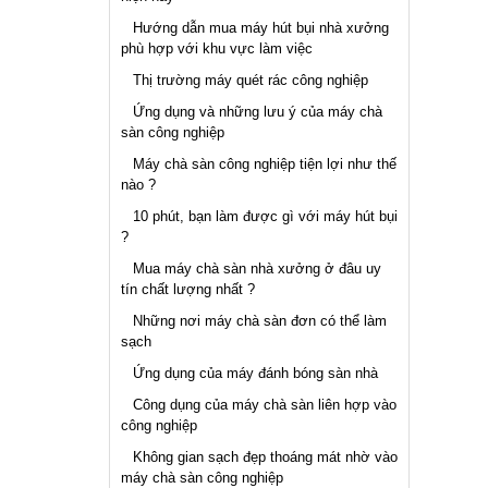
Hướng dẫn mua máy hút bụi nhà xưởng
phù hợp với khu vực làm việc
Thị trường máy quét rác công nghiệp
Ứng dụng và những lưu ý của máy chà
sàn công nghiệp
Máy chà sàn công nghiệp tiện lợi như thế
nào ?
10 phút, bạn làm được gì với máy hút bụi
?
Mua máy chà sàn nhà xưởng ở đâu uy
tín chất lượng nhất ?
Những nơi máy chà sàn đơn có thể làm
sạch
Ứng dụng của máy đánh bóng sàn nhà
Công dụng của máy chà sàn liên hợp vào
công nghiệp
Không gian sạch đẹp thoáng mát nhờ vào
máy chà sàn công nghiệp