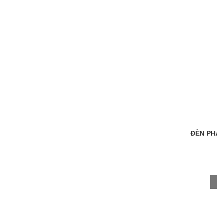
ĐÈN PH