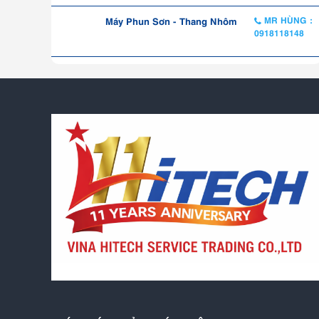
Máy Phun Sơn - Thang Nhôm
MR HÙNG :
0918118148